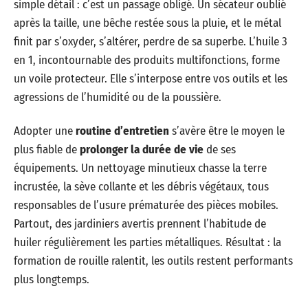
simple détail : c’est un passage obligé. Un sécateur oublié
après la taille, une bêche restée sous la pluie, et le métal
finit par s’oxyder, s’altérer, perdre de sa superbe. L’huile 3
en 1, incontournable des produits multifonctions, forme
un voile protecteur. Elle s’interpose entre vos outils et les
agressions de l’humidité ou de la poussière.
Adopter une
routine d’entretien
s’avère être le moyen le
plus fiable de
prolonger la durée de vie
de ses
équipements. Un nettoyage minutieux chasse la terre
incrustée, la sève collante et les débris végétaux, tous
responsables de l’usure prématurée des pièces mobiles.
Partout, des jardiniers avertis prennent l’habitude de
huiler régulièrement les parties métalliques. Résultat : la
formation de rouille ralentit, les outils restent performants
plus longtemps.