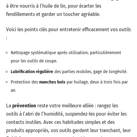
à être nourris à l’huile de lin, pour écarter les
fendillements et garder un toucher agréable.
Voici les points clés pour entretenir efficacement vos outils
:
Nettoyage systématique après utilisation, particulièrement
pour les outils de coupe.
Lubrification régulière
des parties mobiles, gage de longévité.
Protection des
manches bois
par huilage, deux à trois fois par
an.
La
prévention
reste votre meilleure alliée : rangez les
outils à l’abri de l’humidité, suspendez-les pour éviter les
contacts inutiles. Avec ces habitudes simples et des
produits appropriés, vos outils gardent leur tranchant, leur