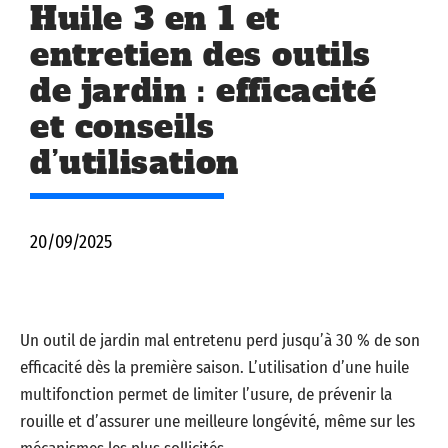
Huile 3 en 1 et
entretien des outils
de jardin : efficacité
et conseils
d’utilisation
20/09/2025
Un outil de jardin mal entretenu perd jusqu’à 30 % de son
efficacité dès la première saison. L’utilisation d’une huile
multifonction permet de limiter l’usure, de prévenir la
rouille et d’assurer une meilleure longévité, même sur les