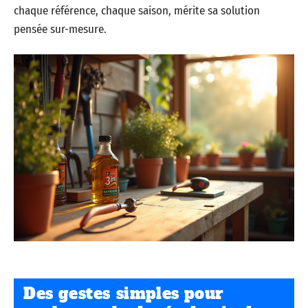
chaque référence, chaque saison, mérite sa solution
pensée sur-mesure.
Des gestes simples pour