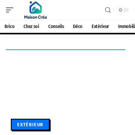
Brico
Chez soi
Conseils
Déco
Extérieur
Immobili
EXTÉRIEUR