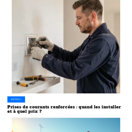
MATÉRIELS
Prises de courants renforcées : quand les installer
et à quel prix ?