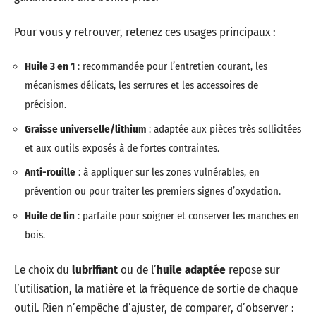
Pour vous y retrouver, retenez ces usages principaux :
Huile 3 en 1
: recommandée pour l’entretien courant, les
mécanismes délicats, les serrures et les accessoires de
précision.
Graisse universelle/lithium
: adaptée aux pièces très sollicitées
et aux outils exposés à de fortes contraintes.
Anti-rouille
: à appliquer sur les zones vulnérables, en
prévention ou pour traiter les premiers signes d’oxydation.
Huile de lin
: parfaite pour soigner et conserver les manches en
bois.
Le choix du
lubrifiant
ou de l’
huile adaptée
repose sur
l’utilisation, la matière et la fréquence de sortie de chaque
outil. Rien n’empêche d’ajuster, de comparer, d’observer :