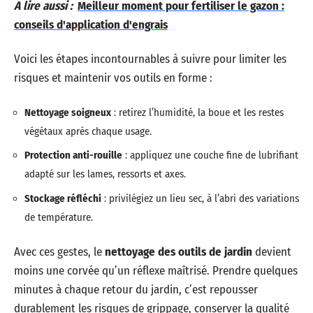
A lire aussi :
Meilleur moment pour fertiliser le gazon :
conseils d'application d'engrais
Voici les étapes incontournables à suivre pour limiter les
risques et maintenir vos outils en forme :
Nettoyage soigneux
: retirez l’humidité, la boue et les restes
végétaux après chaque usage.
Protection anti-rouille
: appliquez une couche fine de lubrifiant
adapté sur les lames, ressorts et axes.
Stockage réfléchi
: privilégiez un lieu sec, à l’abri des variations
de température.
Avec ces gestes, le
nettoyage des outils de jardin
devient
moins une corvée qu’un réflexe maîtrisé. Prendre quelques
minutes à chaque retour du jardin, c’est repousser
durablement les risques de grippage, conserver la qualité