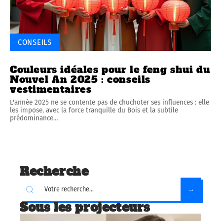
CONSEILS
Couleurs idéales pour le feng shui du
Nouvel An 2025 : conseils
vestimentaires
L'année 2025 ne se contente pas de chuchoter ses influences : elle
les impose, avec la force tranquille du Bois et la subtile
prédominance
…
Recherche
Sous les projecteurs