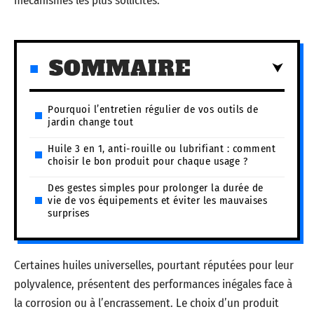
mécanismes les plus sollicités.
SOMMAIRE
Pourquoi l’entretien régulier de vos outils de
jardin change tout
Huile 3 en 1, anti-rouille ou lubrifiant : comment
choisir le bon produit pour chaque usage ?
Des gestes simples pour prolonger la durée de
vie de vos équipements et éviter les mauvaises
surprises
Certaines huiles universelles, pourtant réputées pour leur
polyvalence, présentent des performances inégales face à
la corrosion ou à l’encrassement. Le choix d’un produit