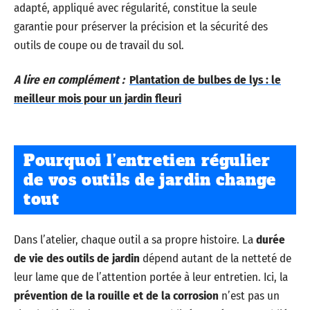
adapté, appliqué avec régularité, constitue la seule
garantie pour préserver la précision et la sécurité des
outils de coupe ou de travail du sol.
A lire en complément :
Plantation de bulbes de lys : le
meilleur mois pour un jardin fleuri
Pourquoi l’entretien régulier
de vos outils de jardin change
tout
Dans l’atelier, chaque outil a sa propre histoire. La
durée
de vie des outils de jardin
dépend autant de la netteté de
leur lame que de l’attention portée à leur entretien. Ici, la
prévention de la rouille et de la corrosion
n’est pas un