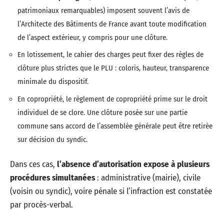
patrimoniaux remarquables) imposent souvent l’avis de
l’Architecte des Bâtiments de France avant toute modification
de l’aspect extérieur, y compris pour une clôture.
En lotissement, le cahier des charges peut fixer des règles de
clôture plus strictes que le PLU : coloris, hauteur, transparence
minimale du dispositif.
En copropriété, le règlement de copropriété prime sur le droit
individuel de se clore. Une clôture posée sur une partie
commune sans accord de l’assemblée générale peut être retirée
sur décision du syndic.
Dans ces cas,
l’absence d’autorisation expose à plusieurs
procédures simultanées
: administrative (mairie), civile
(voisin ou syndic), voire pénale si l’infraction est constatée
par procès-verbal.