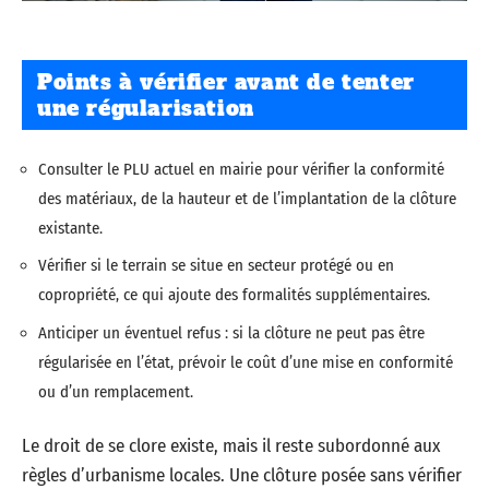
Points à vérifier avant de tenter
une régularisation
Consulter le PLU actuel en mairie pour vérifier la conformité
des matériaux, de la hauteur et de l’implantation de la clôture
existante.
Vérifier si le terrain se situe en secteur protégé ou en
copropriété, ce qui ajoute des formalités supplémentaires.
Anticiper un éventuel refus : si la clôture ne peut pas être
régularisée en l’état, prévoir le coût d’une mise en conformité
ou d’un remplacement.
Le droit de se clore existe, mais il reste subordonné aux
règles d’urbanisme locales. Une clôture posée sans vérifier