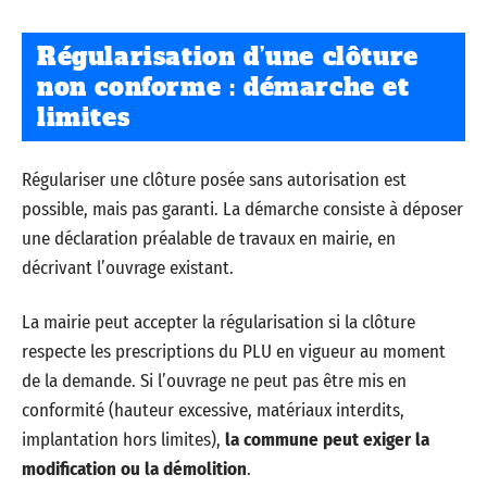
Régularisation d’une clôture
non conforme : démarche et
limites
Régulariser une clôture posée sans autorisation est
possible, mais pas garanti. La démarche consiste à déposer
une déclaration préalable de travaux en mairie, en
décrivant l’ouvrage existant.
La mairie peut accepter la régularisation si la clôture
respecte les prescriptions du PLU en vigueur au moment
de la demande. Si l’ouvrage ne peut pas être mis en
conformité (hauteur excessive, matériaux interdits,
implantation hors limites),
la commune peut exiger la
modification ou la démolition
.