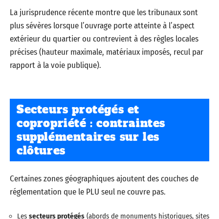
La jurisprudence récente montre que les tribunaux sont
plus sévères lorsque l’ouvrage porte atteinte à l’aspect
extérieur du quartier ou contrevient à des règles locales
précises (hauteur maximale, matériaux imposés, recul par
rapport à la voie publique).
Secteurs protégés et
copropriété : contraintes
supplémentaires sur les
clôtures
Certaines zones géographiques ajoutent des couches de
réglementation que le PLU seul ne couvre pas.
Les
secteurs protégés
(abords de monuments historiques, sites