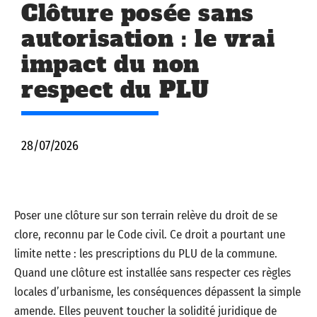
Clôture posée sans
autorisation : le vrai
impact du non
respect du PLU
28/07/2026
Poser une clôture sur son terrain relève du droit de se
clore, reconnu par le Code civil. Ce droit a pourtant une
limite nette : les prescriptions du PLU de la commune.
Quand une clôture est installée sans respecter ces règles
locales d’urbanisme, les conséquences dépassent la simple
amende. Elles peuvent toucher la solidité juridique de