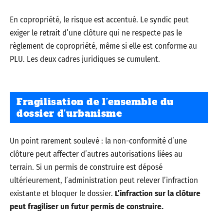
En copropriété, le risque est accentué. Le syndic peut
exiger le retrait d’une clôture qui ne respecte pas le
règlement de copropriété, même si elle est conforme au
PLU. Les deux cadres juridiques se cumulent.
Fragilisation de l’ensemble du
dossier d’urbanisme
Un point rarement soulevé : la non-conformité d’une
clôture peut affecter d’autres autorisations liées au
terrain. Si un permis de construire est déposé
ultérieurement, l’administration peut relever l’infraction
existante et bloquer le dossier.
L’infraction sur la clôture
peut fragiliser un futur permis de construire.