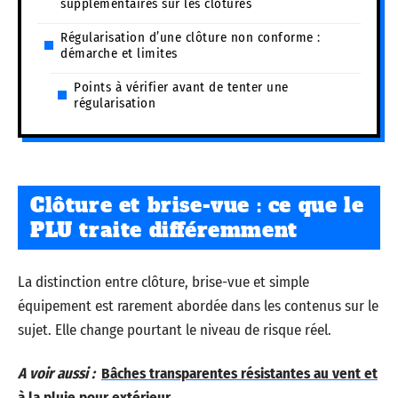
supplémentaires sur les clôtures
Régularisation d’une clôture non conforme :
démarche et limites
Points à vérifier avant de tenter une
régularisation
Clôture et brise-vue : ce que le
PLU traite différemment
La distinction entre clôture, brise-vue et simple
équipement est rarement abordée dans les contenus sur le
sujet. Elle change pourtant le niveau de risque réel.
A voir aussi :
Bâches transparentes résistantes au vent et
à la pluie pour extérieur