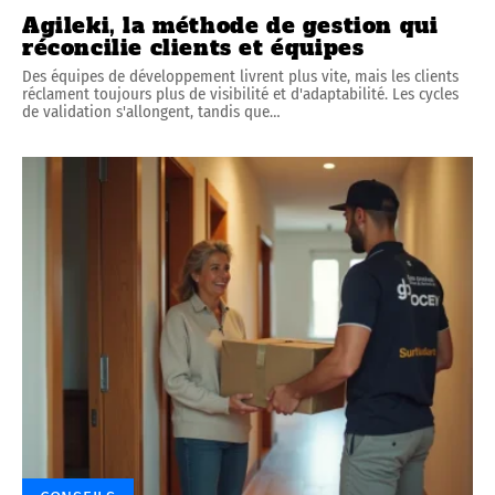
Agileki, la méthode de gestion qui
réconcilie clients et équipes
Des équipes de développement livrent plus vite, mais les clients
réclament toujours plus de visibilité et d'adaptabilité. Les cycles
de validation s'allongent, tandis que
…