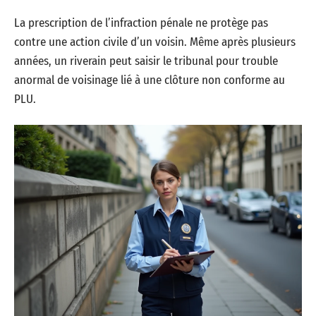
La prescription de l’infraction pénale ne protège pas
contre une action civile d’un voisin. Même après plusieurs
années, un riverain peut saisir le tribunal pour trouble
anormal de voisinage lié à une clôture non conforme au
PLU.