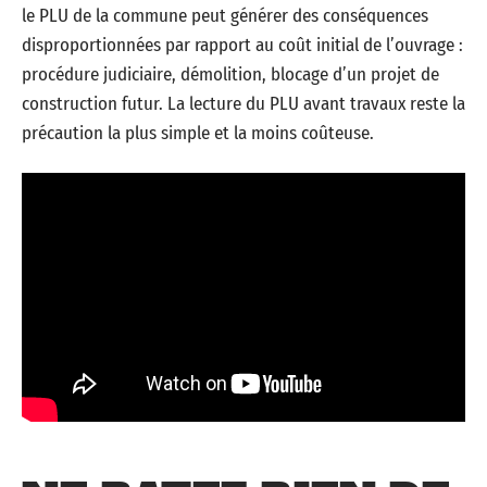
le PLU de la commune peut générer des conséquences
disproportionnées par rapport au coût initial de l’ouvrage :
procédure judiciaire, démolition, blocage d’un projet de
construction futur. La lecture du PLU avant travaux reste la
précaution la plus simple et la moins coûteuse.