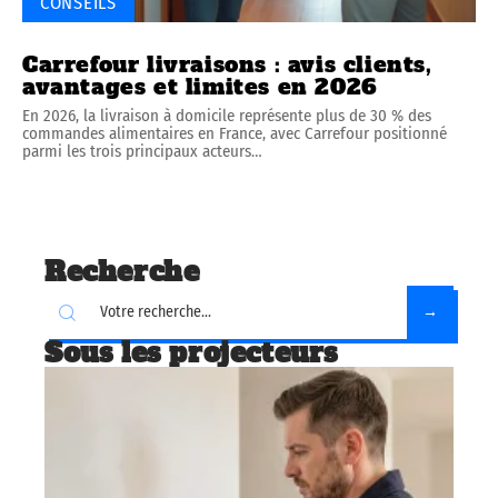
CONSEILS
Carrefour livraisons : avis clients,
avantages et limites en 2026
En 2026, la livraison à domicile représente plus de 30 % des
commandes alimentaires en France, avec Carrefour positionné
parmi les trois principaux acteurs
…
Recherche
Sous les projecteurs