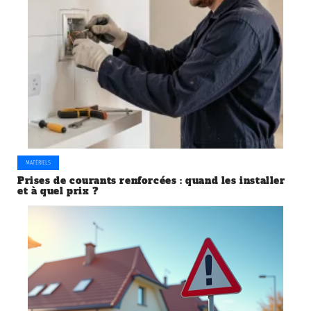
MATÉRIELS
Prises de courants renforcées : quand les installer
et à quel prix ?