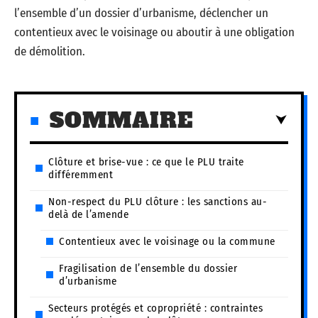
l’ensemble d’un dossier d’urbanisme, déclencher un
contentieux avec le voisinage ou aboutir à une obligation
de démolition.
SOMMAIRE
Clôture et brise-vue : ce que le PLU traite
différemment
Non-respect du PLU clôture : les sanctions au-
delà de l’amende
Contentieux avec le voisinage ou la commune
Fragilisation de l’ensemble du dossier
d’urbanisme
Secteurs protégés et copropriété : contraintes