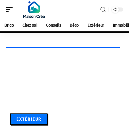
Brico
Chez soi
Conseils
Déco
Extérieur
Immobili
EXTÉRIEUR