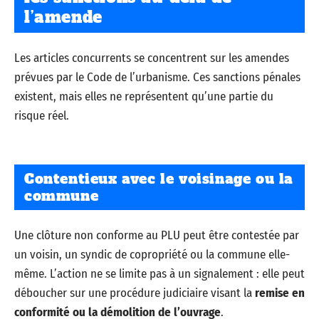
l’amende
Les articles concurrents se concentrent sur les amendes
prévues par le Code de l’urbanisme. Ces sanctions pénales
existent, mais elles ne représentent qu’une partie du
risque réel.
Contentieux avec le voisinage ou la
commune
Une clôture non conforme au PLU peut être contestée par
un voisin, un syndic de copropriété ou la commune elle-
même. L’action ne se limite pas à un signalement : elle peut
déboucher sur une procédure judiciaire visant la
remise en
conformité ou la démolition de l’ouvrage
.