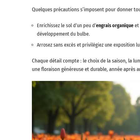
Quelques précautions s’imposent pour donner tout
Enrichissez le sol d’un peu d’
engrais organique
et 
développement du bulbe.
Arrosez sans excès et privilégiez une exposition lu
Chaque détail compte : le choix de la saison, la lum
une floraison généreuse et durable, année après a