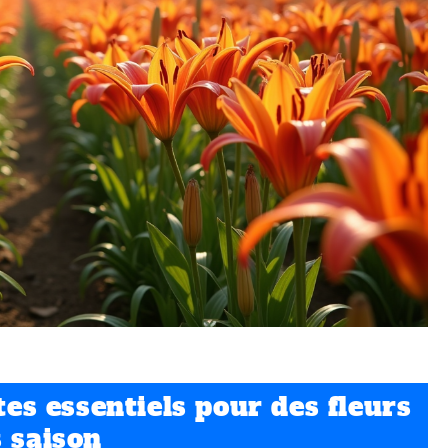
tes essentiels pour des fleurs
s saison