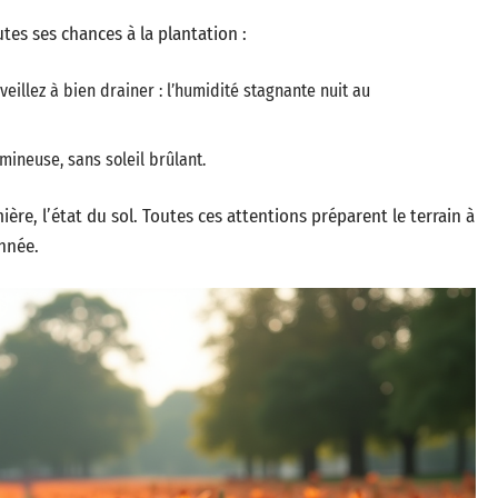
es ses chances à la plantation :
veillez à bien drainer : l’humidité stagnante nuit au
mineuse, sans soleil brûlant.
ière, l’état du sol. Toutes ces attentions préparent le terrain à
nnée.