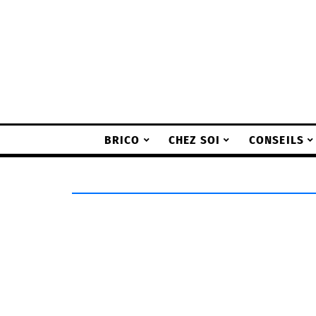
BRICO
CHEZ SOI
CONSEILS