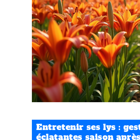
Entretenir ses lys : ges
éclatantes saison aprè