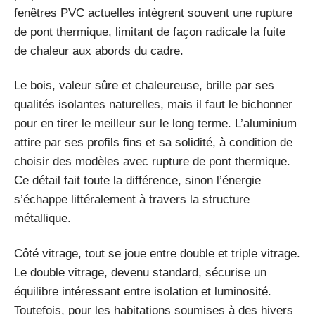
fenêtres PVC actuelles intègrent souvent une rupture
de pont thermique, limitant de façon radicale la fuite
de chaleur aux abords du cadre.
Le bois, valeur sûre et chaleureuse, brille par ses
qualités isolantes naturelles, mais il faut le bichonner
pour en tirer le meilleur sur le long terme. L’aluminium
attire par ses profils fins et sa solidité, à condition de
choisir des modèles avec rupture de pont thermique.
Ce détail fait toute la différence, sinon l’énergie
s’échappe littéralement à travers la structure
métallique.
Côté vitrage, tout se joue entre double et triple vitrage.
Le double vitrage, devenu standard, sécurise un
équilibre intéressant entre isolation et luminosité.
Toutefois, pour les habitations soumises à des hivers