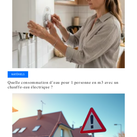
MATÉRIELS
Quelle consommation d’eau pour 1 personne en m3 avec un
chauffe-eau électrique ?