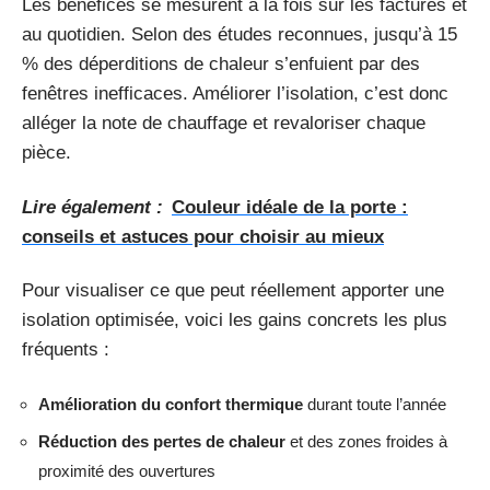
Les bénéfices se mesurent à la fois sur les factures et
au quotidien. Selon des études reconnues, jusqu’à 15
% des déperditions de chaleur s’enfuient par des
fenêtres inefficaces. Améliorer l’isolation, c’est donc
alléger la note de chauffage et revaloriser chaque
pièce.
Lire également :
Couleur idéale de la porte :
conseils et astuces pour choisir au mieux
Pour visualiser ce que peut réellement apporter une
isolation optimisée, voici les gains concrets les plus
fréquents :
Amélioration du confort thermique
durant toute l’année
Réduction des pertes de chaleur
et des zones froides à
proximité des ouvertures