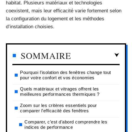
habitat. Plusieurs matériaux et technologies
coexistent, mais leur efficacité varie fortement selon
la configuration du logement et les méthodes
d’installation choisies.
SOMMAIRE
Pourquoi l’isolation des fenêtres change tout
pour votre confort et vos économies
Quels matériaux et vitrages offrent les
meilleures performances thermiques ?
Zoom sur les critères essentiels pour
comparer l’efficacité des fenêtres
Comparer, c’est d’abord comprendre les
indices de performance