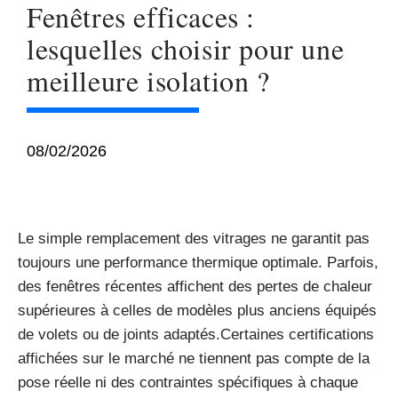
Fenêtres efficaces :
lesquelles choisir pour une
meilleure isolation ?
08/02/2026
Le simple remplacement des vitrages ne garantit pas
toujours une performance thermique optimale. Parfois,
des fenêtres récentes affichent des pertes de chaleur
supérieures à celles de modèles plus anciens équipés
de volets ou de joints adaptés.Certaines certifications
affichées sur le marché ne tiennent pas compte de la
pose réelle ni des contraintes spécifiques à chaque