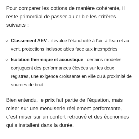
Pour comparer les options de manière cohérente, il
reste primordial de passer au crible les critères
suivants :
Classement AEV
: il évalue l’étanchéité à l’air, à l’eau et au
vent, protections indissociables face aux intempéries
Isolation thermique et acoustique
: certains modèles
conjuguent des performances élevées sur les deux
registres, une exigence croissante en ville ou à proximité de
sources de bruit
Bien entendu, le
prix
fait partie de l’équation, mais
miser sur une menuiserie réellement performante,
c’est miser sur un confort retrouvé et des économies
qui s’installent dans la durée.