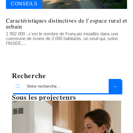
CONSEILS
Caractéristiques distinctives de l’espace rural et
urbain
1 902 000 : c'est le nombre de Français installés dans une
commune de moins de 2 000 habitants, un seuil qui, selon
l'INSEE,
…
Recherche
Sous les projecteurs