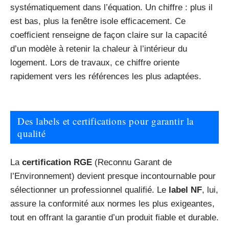
systématiquement dans l’équation. Un chiffre : plus il
est bas, plus la fenêtre isole efficacement. Ce
coefficient renseigne de façon claire sur la capacité
d’un modèle à retenir la chaleur à l’intérieur du
logement. Lors de travaux, ce chiffre oriente
rapidement vers les références les plus adaptées.
Des labels et certifications pour garantir la
qualité
La
certification RGE
(Reconnu Garant de
l’Environnement) devient presque incontournable pour
sélectionner un professionnel qualifié. Le
label NF
, lui,
assure la conformité aux normes les plus exigeantes,
tout en offrant la garantie d’un produit fiable et durable.