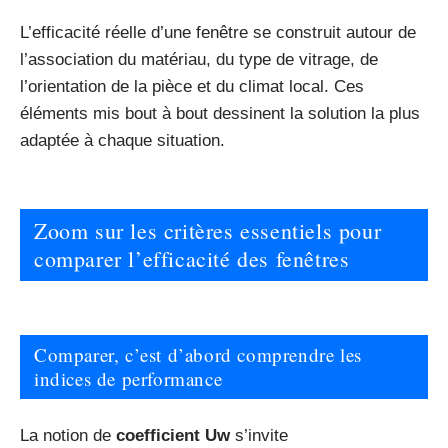
L’efficacité réelle d’une fenêtre se construit autour de
l’association du matériau, du type de vitrage, de
l’orientation de la pièce et du climat local. Ces
éléments mis bout à bout dessinent la solution la plus
adaptée à chaque situation.
Zoom sur les critères essentiels pour
comparer l’efficacité des fenêtres
Comparer, c’est d’abord comprendre les
indices de performance
La notion de
coefficient Uw
s’invite