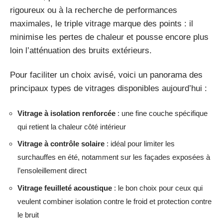
rigoureux ou à la recherche de performances
maximales, le triple vitrage marque des points : il
minimise les pertes de chaleur et pousse encore plus
loin l’atténuation des bruits extérieurs.
Pour faciliter un choix avisé, voici un panorama des
principaux types de vitrages disponibles aujourd’hui :
Vitrage à isolation renforcée
: une fine couche spécifique
qui retient la chaleur côté intérieur
Vitrage à contrôle solaire
: idéal pour limiter les
surchauffes en été, notamment sur les façades exposées à
l’ensoleillement direct
Vitrage feuilleté acoustique
: le bon choix pour ceux qui
veulent combiner isolation contre le froid et protection contre
le bruit