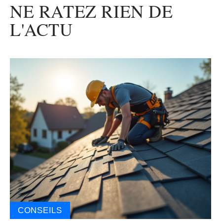
NE RATEZ RIEN DE
L'ACTU
CONSEILS