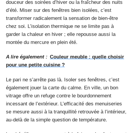
douceur des soirées d’hiver ou la fraîcheur des nuits
d’été. Miser sur des fenêtres bien isolées, c’est
transformer radicalement la sensation de bien-être
chez soi. L’isolation thermique ne se limite pas à
garder la chaleur en hiver ; elle repousse aussi la
montée du mercure en plein été.
A lire également :
Couleur meuble : quelle choisir
pour une petite cuisine ?
Le pari ne s’arrête pas là. Isoler ses fenêtres, c’est
également jouer la carte du calme. En ville, un bon
vitrage offre un refuge contre le bourdonnement
incessant de l’extérieur. L’efficacité des menuiseries
se mesure aussi à la tranquillité retrouvée à l’intérieur,
au-delà de la simple question de température.