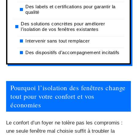
Des labels et certifications pour garantir la
qualité
Des solutions concrètes pour améliorer
l’isolation de vos fenêtres existantes
Intervenir sans tout remplacer
Des dispositifs d’accompagnement incitatifs
Pourquoi l’isolation des fenêtres change
tout pour votre confort et vos
économies
Le confort d’un foyer ne tolère pas les compromis :
une seule fenêtre mal choisie suffit à troubler la