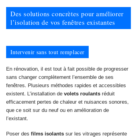
Des solutions concrètes pour améliorer
l’isolation de vos fenêtres existantes
Intervenir sans tout remplacer
En rénovation, il est tout à fait possible de progresser
sans changer complètement l’ensemble de ses
fenêtres. Plusieurs méthodes rapides et accessibles
existent. L’installation de
volets roulants
réduit
efficacement pertes de chaleur et nuisances sonores,
que ce soit sur du neuf ou en amélioration de
l’existant.
Poser des
films isolants
sur les vitrages représente