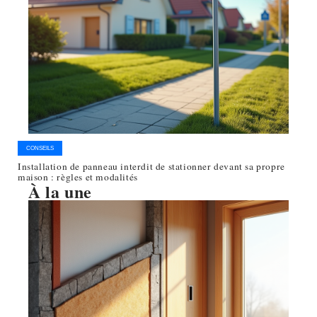
CONSEILS
Installation de panneau interdit de stationner devant sa propre
maison : règles et modalités
À la une