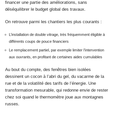
financer une partie des améliorations, sans
déséquilibrer le budget global des travaux.
On retrouve parmi les chantiers les plus courants :
L’installation de double vitrage, très fréquemment éligible à
différents coups de pouce financiers
Le remplacement partiel, par exemple limiter l’intervention
aux ouvrants, en profitant de certaines aides cumulables
Au bout du compte, des fenêtres bien isolées
dessinent un cocon à l’abri du gel, du vacarme de la
rue et de la volatilité des tarifs de l’énergie. Une
transformation mesurable, qui redonne envie de rester
chez soi quand le thermomètre joue aux montagnes
russes.