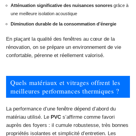
Atténuation significative des nuisances sonores
grâce à
une meilleure isolation acoustique
Diminution durable de la consommation d’énergie
En plaçant la qualité des fenêtres au cœur de la
rénovation, on se prépare un environnement de vie
confortable, pérenne et réellement valorisé.
Quels matériaux et vitrages offrent les
meilleures performances thermiques ?
La performance d’une fenêtre dépend d’abord du
matériau utilisé. Le
PVC
s’affirme comme favori
auprès des foyers : il cumule robustesse, très bonnes
propriétés isolantes et simplicité d’entretien. Les