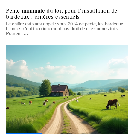
Pente minimale du toit pour l’installation de
bardeaux : critères essentiels
Le chiffre est sans appel : sous 20 % de pente, les bardeaux
bitumés n'ont théoriquement pas droit de cité sur nos toits.
Pourtant,
…