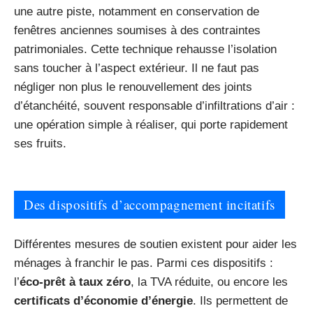
une autre piste, notamment en conservation de
fenêtres anciennes soumises à des contraintes
patrimoniales. Cette technique rehausse l’isolation
sans toucher à l’aspect extérieur. Il ne faut pas
négliger non plus le renouvellement des joints
d’étanchéité, souvent responsable d’infiltrations d’air :
une opération simple à réaliser, qui porte rapidement
ses fruits.
Des dispositifs d’accompagnement incitatifs
Différentes mesures de soutien existent pour aider les
ménages à franchir le pas. Parmi ces dispositifs :
l’
éco-prêt à taux zéro
, la TVA réduite, ou encore les
certificats d’économie d’énergie
. Ils permettent de