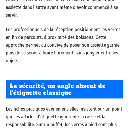
assiette dans l’autre avant même d’avoir commencé à se
servir.
Les professionnels de la réception positionnent les verres
en fin de parcours, à proximité des boissons. Cette
approche permet au convive de poser son assiette garnie,
puis de se servir à boire librement, sans jongler entre les
objets.
La sécurité, un angle absent de
l’étiquette classique
Les fiches pratiques événementielles insistent sur un point
que les articles d’étiquette ignorent : la casse et la
responsabilité. Sur un buffet, les verres à pied sont plus