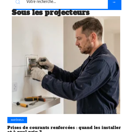
Sous les projecteurs
MATÉRIELS
Prises de courants renforcées : quand les installer
et à quel prix ?