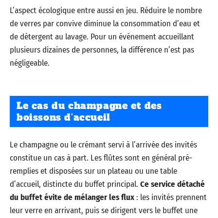
L’aspect écologique entre aussi en jeu. Réduire le nombre
de verres par convive diminue la consommation d’eau et
de détergent au lavage. Pour un événement accueillant
plusieurs dizaines de personnes, la différence n’est pas
négligeable.
Le cas du champagne et des
boissons d’accueil
Le champagne ou le crémant servi à l’arrivée des invités
constitue un cas à part. Les flûtes sont en général pré-
remplies et disposées sur un plateau ou une table
d’accueil, distincte du buffet principal.
Ce service détaché
du buffet évite de mélanger les flux
: les invités prennent
leur verre en arrivant, puis se dirigent vers le buffet une