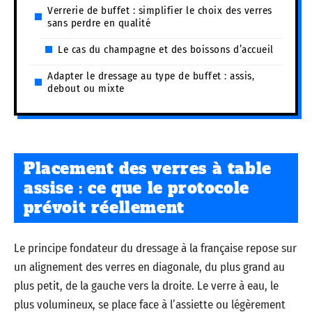
Verrerie de buffet : simplifier le choix des verres
sans perdre en qualité
Le cas du champagne et des boissons d’accueil
Adapter le dressage au type de buffet : assis,
debout ou mixte
Placement des verres à table
assise : ce que le protocole
prévoit réellement
Le principe fondateur du dressage à la française repose sur
un alignement des verres en diagonale, du plus grand au
plus petit, de la gauche vers la droite. Le verre à eau, le
plus volumineux, se place face à l’assiette ou légèrement