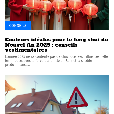
CONSEILS
Couleurs idéales pour le feng shui du
Nouvel An 2025 : conseils
vestimentaires
L'année 2025 ne se contente pas de chuchoter ses influences : elle
les impose, avec la force tranquille du Bois et la subtile
prédominance
…