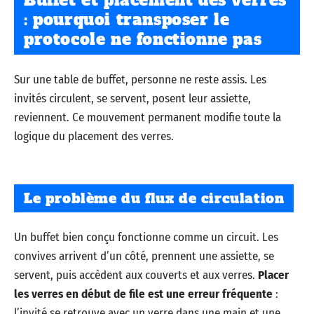
: pourquoi transposer le
protocole ne fonctionne pas
Sur une table de buffet, personne ne reste assis. Les
invités circulent, se servent, posent leur assiette,
reviennent. Ce mouvement permanent modifie toute la
logique du placement des verres.
Le problème du flux de circulation
Un buffet bien conçu fonctionne comme un circuit. Les
convives arrivent d’un côté, prennent une assiette, se
servent, puis accèdent aux couverts et aux verres.
Placer
les verres en début de file est une erreur fréquente
:
l’invité se retrouve avec un verre dans une main et une