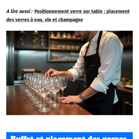
A lire aussi :
Positionnement verre sur table : placement
des verres à eau, vin et champagne
Buffet et placement des verres