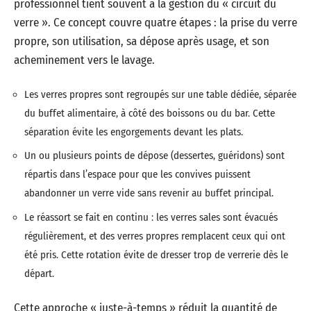
professionnel tient souvent à la gestion du « circuit du
verre ». Ce concept couvre quatre étapes : la prise du verre
propre, son utilisation, sa dépose après usage, et son
acheminement vers le lavage.
Les verres propres sont regroupés sur une table dédiée, séparée
du buffet alimentaire, à côté des boissons ou du bar. Cette
séparation évite les engorgements devant les plats.
Un ou plusieurs points de dépose (dessertes, guéridons) sont
répartis dans l’espace pour que les convives puissent
abandonner un verre vide sans revenir au buffet principal.
Le réassort se fait en continu : les verres sales sont évacués
régulièrement, et des verres propres remplacent ceux qui ont
été pris. Cette rotation évite de dresser trop de verrerie dès le
départ.
Cette approche « juste-à-temps » réduit la quantité de