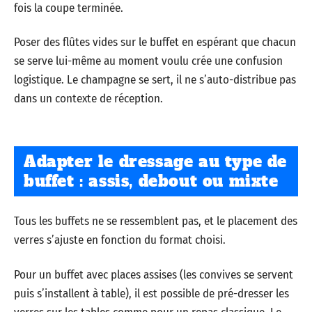
fois la coupe terminée.
Poser des flûtes vides sur le buffet en espérant que chacun
se serve lui-même au moment voulu crée une confusion
logistique. Le champagne se sert, il ne s’auto-distribue pas
dans un contexte de réception.
Adapter le dressage au type de
buffet : assis, debout ou mixte
Tous les buffets ne se ressemblent pas, et le placement des
verres s’ajuste en fonction du format choisi.
Pour un buffet avec places assises (les convives se servent
puis s’installent à table), il est possible de pré-dresser les