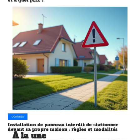
CONSEILS
Installation de panneau interdit de stationner
devant sa propre maison : règles et modalités
À la une