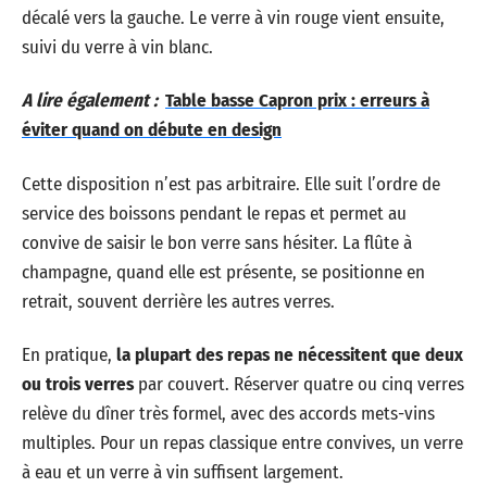
décalé vers la gauche. Le verre à vin rouge vient ensuite,
suivi du verre à vin blanc.
A lire également :
Table basse Capron prix : erreurs à
éviter quand on débute en design
Cette disposition n’est pas arbitraire. Elle suit l’ordre de
service des boissons pendant le repas et permet au
convive de saisir le bon verre sans hésiter. La flûte à
champagne, quand elle est présente, se positionne en
retrait, souvent derrière les autres verres.
En pratique,
la plupart des repas ne nécessitent que deux
ou trois verres
par couvert. Réserver quatre ou cinq verres
relève du dîner très formel, avec des accords mets-vins
multiples. Pour un repas classique entre convives, un verre
à eau et un verre à vin suffisent largement.