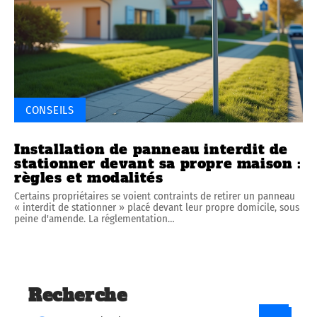
CONSEILS
Installation de panneau interdit de
stationner devant sa propre maison :
règles et modalités
Certains propriétaires se voient contraints de retirer un panneau
« interdit de stationner » placé devant leur propre domicile, sous
peine d'amende. La réglementation
…
Recherche