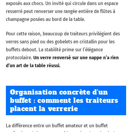
exposés aux chocs. Un invité qui circule dans un espace
resserré peut renverser une rangée entière de flûtes à
champagne posées au bord de la table.
Pour cette raison, beaucoup de traiteurs privilégient des
verres sans pied ou des gobelets en cristallin pour les
buffets debout. La stabilité prime sur l’élégance
protocolaire.
Un verre renversé sur une nappe n’a rien
d’un art de la table réussi.
Organisation concrète d’un
buffet : comment les traiteurs
placent la verrerie
La différence entre un buffet amateur et un buffet