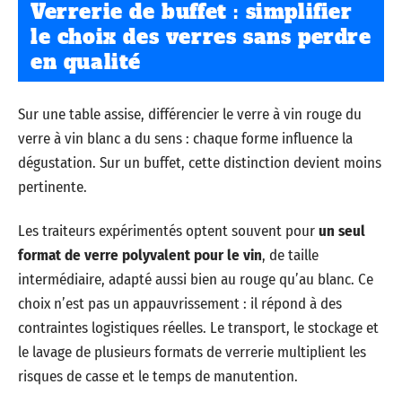
Verrerie de buffet : simplifier
le choix des verres sans perdre
en qualité
Sur une table assise, différencier le verre à vin rouge du
verre à vin blanc a du sens : chaque forme influence la
dégustation. Sur un buffet, cette distinction devient moins
pertinente.
Les traiteurs expérimentés optent souvent pour
un seul
format de verre polyvalent pour le vin
, de taille
intermédiaire, adapté aussi bien au rouge qu’au blanc. Ce
choix n’est pas un appauvrissement : il répond à des
contraintes logistiques réelles. Le transport, le stockage et
le lavage de plusieurs formats de verrerie multiplient les
risques de casse et le temps de manutention.