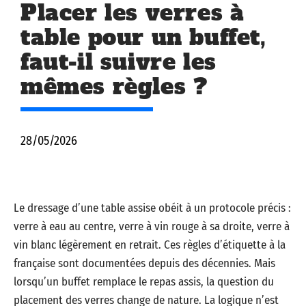
Placer les verres à
table pour un buffet,
faut-il suivre les
mêmes règles ?
28/05/2026
Le dressage d’une table assise obéit à un protocole précis :
verre à eau au centre, verre à vin rouge à sa droite, verre à
vin blanc légèrement en retrait. Ces règles d’étiquette à la
française sont documentées depuis des décennies. Mais
lorsqu’un buffet remplace le repas assis, la question du
placement des verres change de nature. La logique n’est