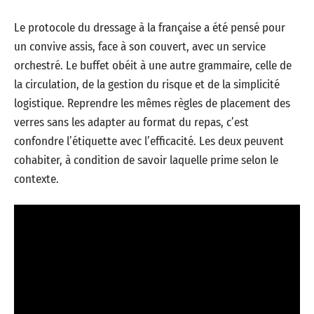
Le protocole du dressage à la française a été pensé pour
un convive assis, face à son couvert, avec un service
orchestré. Le buffet obéit à une autre grammaire, celle de
la circulation, de la gestion du risque et de la simplicité
logistique. Reprendre les mêmes règles de placement des
verres sans les adapter au format du repas, c’est
confondre l’étiquette avec l’efficacité. Les deux peuvent
cohabiter, à condition de savoir laquelle prime selon le
contexte.