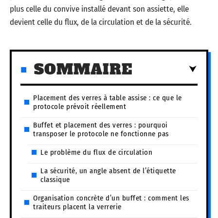
plus celle du convive installé devant son assiette, elle
devient celle du flux, de la circulation et de la sécurité.
SOMMAIRE
Placement des verres à table assise : ce que le
protocole prévoit réellement
Buffet et placement des verres : pourquoi
transposer le protocole ne fonctionne pas
Le problème du flux de circulation
La sécurité, un angle absent de l’étiquette
classique
Organisation concrète d’un buffet : comment les
traiteurs placent la verrerie