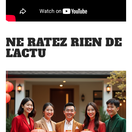
NE RATEZ RIEN DE
L'ACTU