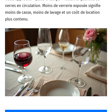
verres en circulation. Moins de verrerie exposée signifie
moins de casse, moins de lavage et un coût de location
plus contenu.