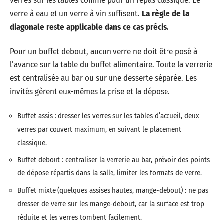
verres sur les tables comme pour un repas classique. Le
verre à eau et un verre à vin suffisent.
La règle de la
diagonale reste applicable dans ce cas précis.
Pour un buffet debout, aucun verre ne doit être posé à
l’avance sur la table du buffet alimentaire. Toute la verrerie
est centralisée au bar ou sur une desserte séparée. Les
invités gèrent eux-mêmes la prise et la dépose.
Buffet assis : dresser les verres sur les tables d’accueil, deux
verres par couvert maximum, en suivant le placement
classique.
Buffet debout : centraliser la verrerie au bar, prévoir des points
de dépose répartis dans la salle, limiter les formats de verre.
Buffet mixte (quelques assises hautes, mange-debout) : ne pas
dresser de verre sur les mange-debout, car la surface est trop
réduite et les verres tombent facilement.