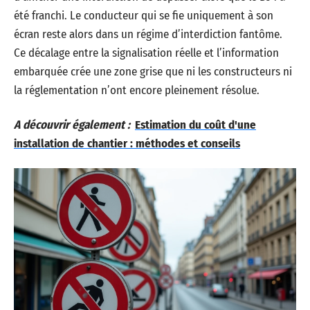
été franchi. Le conducteur qui se fie uniquement à son
écran reste alors dans un régime d’interdiction fantôme.
Ce décalage entre la signalisation réelle et l’information
embarquée crée une zone grise que ni les constructeurs ni
la réglementation n’ont encore pleinement résolue.
A découvrir également :
Estimation du coût d'une
installation de chantier : méthodes et conseils