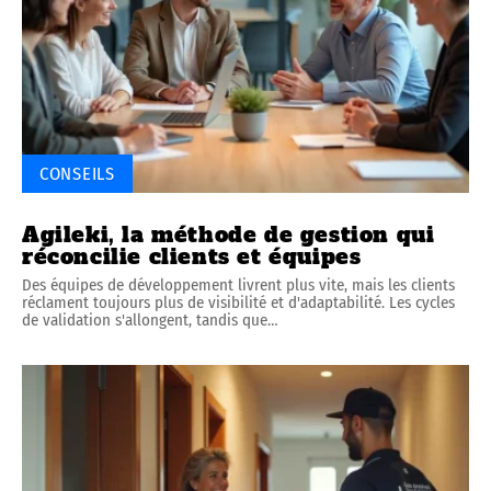
CONSEILS
Agileki, la méthode de gestion qui
réconcilie clients et équipes
Des équipes de développement livrent plus vite, mais les clients
réclament toujours plus de visibilité et d'adaptabilité. Les cycles
de validation s'allongent, tandis que
…