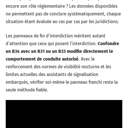
encore son rôle réglementaire ? Les données disponibles
ne permettent pas de conclure systématiquement, chaque
situation étant évaluée au cas par cas par les juridictions.
Les panneaux de fin d’interdiction méritent autant
d’attention que ceux qui posent l’interdiction.
Confondre
un B34 avec un B31 ou un B33 modifie directement le
comportement de conduite autorisé
. Avec le
renforcement des normes de visibilité nocturne et les
limites actuelles des assistants de signalisation
embarqués, vérifier soi-même le panneau franchi reste la
seule méthode fiable.