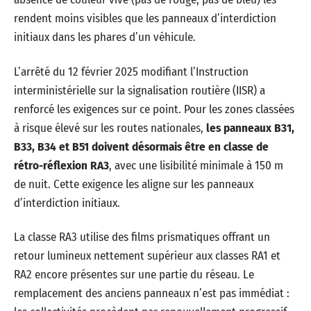
rendent moins visibles que les panneaux d’interdiction
initiaux dans les phares d’un véhicule.
L’arrêté du 12 février 2025 modifiant l’Instruction
interministérielle sur la signalisation routière (IISR) a
renforcé les exigences sur ce point. Pour les zones classées
à risque élevé sur les routes nationales,
les panneaux B31,
B33, B34 et B51 doivent désormais être en classe de
rétro-réflexion RA3
, avec une lisibilité minimale à 150 m
de nuit. Cette exigence les aligne sur les panneaux
d’interdiction initiaux.
La classe RA3 utilise des films prismatiques offrant un
retour lumineux nettement supérieur aux classes RA1 et
RA2 encore présentes sur une partie du réseau. Le
remplacement des anciens panneaux n’est pas immédiat :