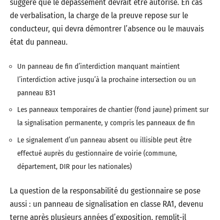
suggère que le dépassement devrait être autorisé. En cas
de verbalisation, la charge de la preuve repose sur le
conducteur, qui devra démontrer l’absence ou le mauvais
état du panneau.
Un panneau de fin d’interdiction manquant maintient
l’interdiction active jusqu’à la prochaine intersection ou un
panneau B31
Les panneaux temporaires de chantier (fond jaune) priment sur
la signalisation permanente, y compris les panneaux de fin
Le signalement d’un panneau absent ou illisible peut être
effectué auprès du gestionnaire de voirie (commune,
département, DIR pour les nationales)
La question de la responsabilité du gestionnaire se pose
aussi : un panneau de signalisation en classe RA1, devenu
terne après plusieurs années d’exposition, remplit-il