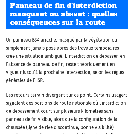
Panneau de fin d’interdiction
manquant ou absent : quelles
conséquences sur la route
Un panneau B34 arraché, masqué par la végétation ou
simplement jamais posé après des travaux temporaires
crée une situation ambiguë. L’interdiction de dépasser, en
l’absence de panneau de fin, reste théoriquement en
vigueur jusqu’à la prochaine intersection, selon les règles
générales de l’IISR.
Les retours terrain divergent sur ce point. Certains usagers
signalent des portions de route nationale où l’interdiction
de dépassement court sur plusieurs kilomètres sans
panneau de fin visible, alors que la configuration de la
chaussée (ligne de rive discontinue, bonne visibilité)