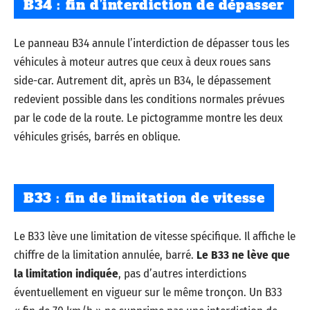
B34 : fin d’interdiction de dépasser
Le panneau B34 annule l’interdiction de dépasser tous les
véhicules à moteur autres que ceux à deux roues sans
side-car. Autrement dit, après un B34, le dépassement
redevient possible dans les conditions normales prévues
par le code de la route. Le pictogramme montre les deux
véhicules grisés, barrés en oblique.
B33 : fin de limitation de vitesse
Le B33 lève une limitation de vitesse spécifique. Il affiche le
chiffre de la limitation annulée, barré.
Le B33 ne lève que
la limitation indiquée
, pas d’autres interdictions
éventuellement en vigueur sur le même tronçon. Un B33