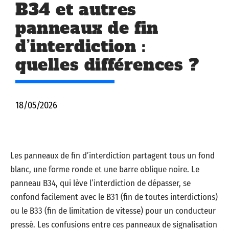
B34 et autres
panneaux de fin
d’interdiction :
quelles différences ?
18/05/2026
Les panneaux de fin d’interdiction partagent tous un fond
blanc, une forme ronde et une barre oblique noire. Le
panneau B34, qui lève l’interdiction de dépasser, se
confond facilement avec le B31 (fin de toutes interdictions)
ou le B33 (fin de limitation de vitesse) pour un conducteur
pressé. Les confusions entre ces panneaux de signalisation