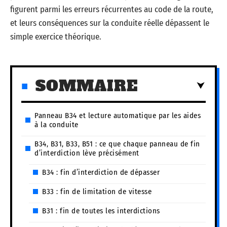
figurent parmi les erreurs récurrentes au code de la route,
et leurs conséquences sur la conduite réelle dépassent le
simple exercice théorique.
SOMMAIRE
Panneau B34 et lecture automatique par les aides
à la conduite
B34, B31, B33, B51 : ce que chaque panneau de fin
d’interdiction lève précisément
B34 : fin d’interdiction de dépasser
B33 : fin de limitation de vitesse
B31 : fin de toutes les interdictions