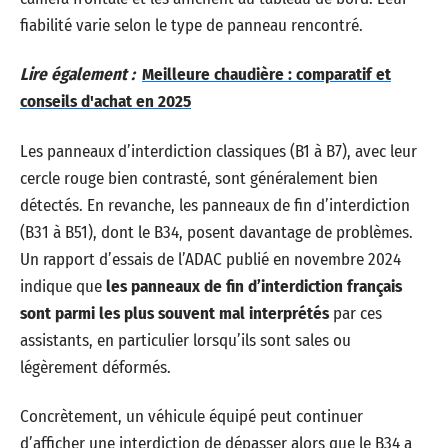
fiabilité varie selon le type de panneau rencontré.
Lire également :
Meilleure chaudière : comparatif et
conseils d'achat en 2025
Les panneaux d’interdiction classiques (B1 à B7), avec leur
cercle rouge bien contrasté, sont généralement bien
détectés. En revanche, les panneaux de fin d’interdiction
(B31 à B51), dont le B34, posent davantage de problèmes.
Un rapport d’essais de l’ADAC publié en novembre 2024
indique que
les panneaux de fin d’interdiction français
sont parmi les plus souvent mal interprétés
par ces
assistants, en particulier lorsqu’ils sont sales ou
légèrement déformés.
Concrètement, un véhicule équipé peut continuer
d’afficher une interdiction de dépasser alors que le B34 a