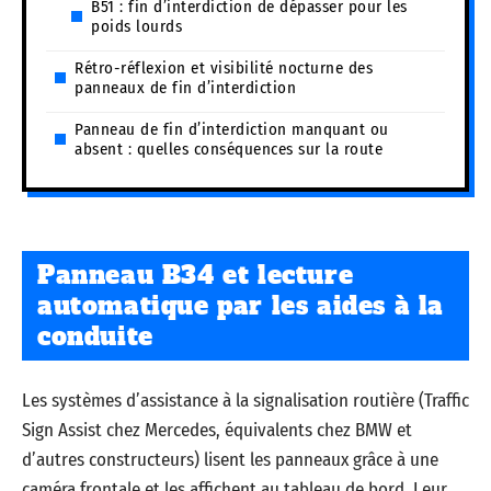
B51 : fin d’interdiction de dépasser pour les
poids lourds
Rétro-réflexion et visibilité nocturne des
panneaux de fin d’interdiction
Panneau de fin d’interdiction manquant ou
absent : quelles conséquences sur la route
Panneau B34 et lecture
automatique par les aides à la
conduite
Les systèmes d’assistance à la signalisation routière (Traffic
Sign Assist chez Mercedes, équivalents chez BMW et
d’autres constructeurs) lisent les panneaux grâce à une
caméra frontale et les affichent au tableau de bord. Leur