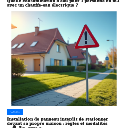
Quelle consommation d’eau pour 1 personne en m3
avec un chauffe-eau électrique ?
CONSEILS
Installation de panneau interdit de stationner
devant sa propre maison : règles et modalités