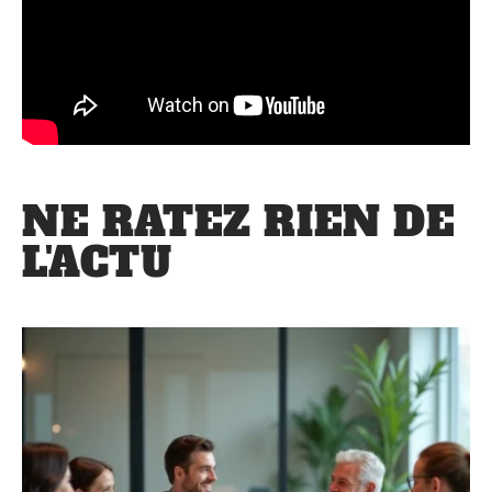
NE RATEZ RIEN DE
L'ACTU