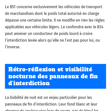
Le B51 concerne exclusivement les véhicules de transport
de marchandises dont le poids total autorisé en charge
dépasse une certaine limite. Il ne modifie en rien les règles
applicables aux véhicules légers. Le confondre avec le B34
peut amener un conducteur de poids lourd à croire
l’interdiction levée alors qu’elle ne l’est pas pour lui, ou
l’inverse.
Rétro-réflexion et visibilité
nocturne des panneaux de fin
d’interdiction
La lisibilité de nuit est un enjeu particulier pour les
panneaux de fin d’interdiction. Leur fond blanc et leur
absence de couleur vive (pas de rouge, pas de bleu) les