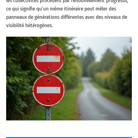
les collectivités procèdent par renouvellement progressif,
ce qui signifie qu’un même itinéraire peut mêler des
panneaux de générations différentes avec des niveaux de
visibilité hétérogènes.