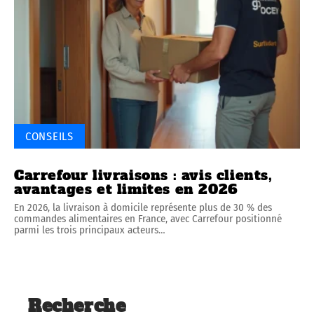
CONSEILS
Carrefour livraisons : avis clients,
avantages et limites en 2026
En 2026, la livraison à domicile représente plus de 30 % des
commandes alimentaires en France, avec Carrefour positionné
parmi les trois principaux acteurs
…
Recherche