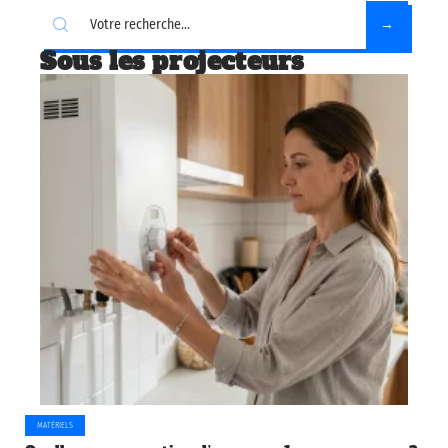
Sous les projecteurs
MATÉRIELS